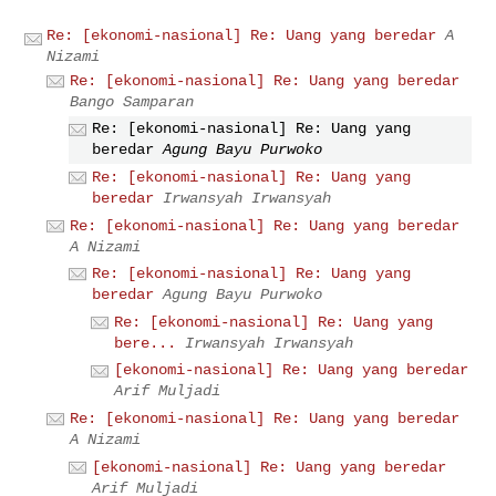
Re: [ekonomi-nasional] Re: Uang yang beredar
A
Nizami
Re: [ekonomi-nasional] Re: Uang yang beredar
Bango Samparan
Re: [ekonomi-nasional] Re: Uang yang
beredar
Agung Bayu Purwoko
Re: [ekonomi-nasional] Re: Uang yang
beredar
Irwansyah Irwansyah
Re: [ekonomi-nasional] Re: Uang yang beredar
A Nizami
Re: [ekonomi-nasional] Re: Uang yang
beredar
Agung Bayu Purwoko
Re: [ekonomi-nasional] Re: Uang yang
bere...
Irwansyah Irwansyah
[ekonomi-nasional] Re: Uang yang beredar
Arif Muljadi
Re: [ekonomi-nasional] Re: Uang yang beredar
A Nizami
[ekonomi-nasional] Re: Uang yang beredar
Arif Muljadi