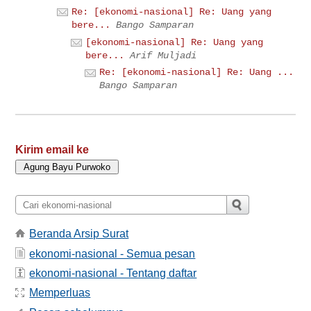
Re: [ekonomi-nasional] Re: Uang yang
bere...
Bango Samparan
[ekonomi-nasional] Re: Uang yang
bere...
Arif Muljadi
Re: [ekonomi-nasional] Re: Uang ...
Bango Samparan
Kirim email ke
Beranda Arsip Surat
ekonomi-nasional - Semua pesan
ekonomi-nasional - Tentang daftar
Memperluas