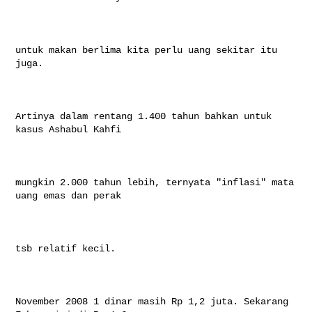
untuk makan berlima kita perlu uang sekitar itu 
juga.

Artinya dalam rentang 1.400 tahun bahkan untuk 
kasus Ashabul Kahfi

mungkin 2.000 tahun lebih, ternyata "inflasi" mata 
uang emas dan perak

tsb relatif kecil.

November 2008 1 dinar masih Rp 1,2 juta. Sekarang 