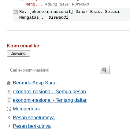
Meng...
Agung Bayu Purwoko
Re: [ekonomi-nasional] Dinar Emas: Solusi
Mengatas...
Diswandi
Kirim email ke
Beranda Arsip Surat
ekonomi-nasional - Semua pesan
ekonomi-nasional - Tentang daftar
Memperluas
Pesan sebelumnya
Pesan berikutnya