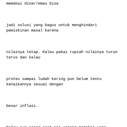
memakai dinar/emas bisa

jadi solusi yang bagus untuk menghindari 
pemiskinan masal karena

nilainya tetap. Kalau pakai rupiah nilainya turun 
terus dan kalau

protes sampai ludah kering pun belum tentu 
kenaikannya sesuai dengan

besar inflasi.
