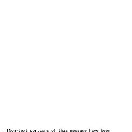
[Non-text portions of this message have been 