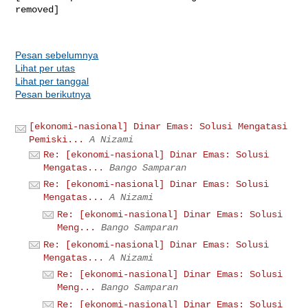
removed]

Pesan sebelumnya
Lihat per utas
Lihat per tanggal
Pesan berikutnya
[ekonomi-nasional] Dinar Emas: Solusi Mengatasi
Pemiski...
A Nizami
Re: [ekonomi-nasional] Dinar Emas: Solusi
Mengatas...
Bango Samparan
Re: [ekonomi-nasional] Dinar Emas: Solusi
Mengatas...
A Nizami
Re: [ekonomi-nasional] Dinar Emas: Solusi
Meng...
Bango Samparan
Re: [ekonomi-nasional] Dinar Emas: Solusi
Mengatas...
A Nizami
Re: [ekonomi-nasional] Dinar Emas: Solusi
Meng...
Bango Samparan
Re: [ekonomi-nasional] Dinar Emas: Solusi