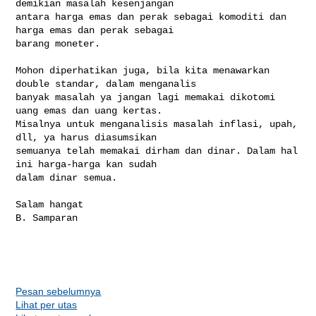
demikian masalah kesenjangan 

antara harga emas dan perak sebagai komoditi dan 
harga emas dan perak sebagai 

barang moneter.

Mohon diperhatikan juga, bila kita menawarkan 
double standar, dalam menganalis 

banyak masalah ya jangan lagi memakai dikotomi 
uang emas dan uang kertas. 

Misalnya untuk menganalisis masalah inflasi, upah, 
dll, ya harus diasumsikan 

semuanya telah memakai dirham dan dinar. Dalam hal 
ini harga-harga kan sudah 

dalam dinar semua.

Salam hangat

B. Samparan

Pesan sebelumnya
Lihat per utas