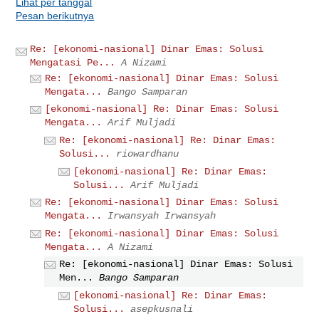
Lihat per tanggal
Pesan berikutnya
Re: [ekonomi-nasional] Dinar Emas: Solusi
Mengatasi Pe...
A Nizami
Re: [ekonomi-nasional] Dinar Emas: Solusi
Mengata...
Bango Samparan
[ekonomi-nasional] Re: Dinar Emas: Solusi
Mengata...
Arif Muljadi
Re: [ekonomi-nasional] Re: Dinar Emas:
Solusi...
riowardhanu
[ekonomi-nasional] Re: Dinar Emas:
Solusi...
Arif Muljadi
Re: [ekonomi-nasional] Dinar Emas: Solusi
Mengata...
Irwansyah Irwansyah
Re: [ekonomi-nasional] Dinar Emas: Solusi
Mengata...
A Nizami
Re: [ekonomi-nasional] Dinar Emas: Solusi
Men...
Bango Samparan
[ekonomi-nasional] Re: Dinar Emas:
Solusi...
asepkusnali