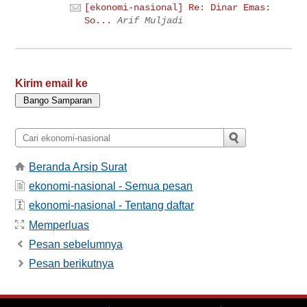
[ekonomi-nasional] Re: Dinar Emas:
So...
Arif Muljadi
Kirim email ke
Beranda Arsip Surat
ekonomi-nasional - Semua pesan
ekonomi-nasional - Tentang daftar
Memperluas
Pesan sebelumnya
Pesan berikutnya