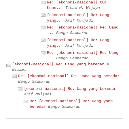
Re: [ekonomi-nasional] OOT:
Kues...
Ilham M. Wijaya
[ekonomi-nasional] Re: Uang
yang...
Arif Muljadi
Re: [ekonomi-nasional] Re: Uang
...
Bango Samparan
[ekonomi-nasional] Re: Uang
yang...
Arif Muljadi
Re: [ekonomi-nasional] Re: Uang
...
Bango Samparan
[ekonomi-nasional] Re: Uang yang beredar
A
Nizami
Re: [ekonomi-nasional] Re: Uang yang beredar
Bango Samparan
[ekonomi-nasional] Re: Uang yang beredar
Arif Muljadi
Re: [ekonomi-nasional] Re: Uang yang
beredar
Bango Samparan