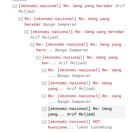
[ekonomi-nasional] Re: Uang yang beredar
Arif
Muljadi
Re: [ekonomi-nasional] Re: Uang yang
beredar
Bango Samparan
[ekonomi-nasional] Re: Uang yang beredar
Arif Muljadi
Re: [ekonomi-nasional] Re: Uang yang
bere...
Bango Samparan
[ekonomi-nasional] Re: Uang yang
ber...
Arif Muljadi
Re: [ekonomi-nasional] Re: Uang
...
Bango Samparan
[ekonomi-nasional] Re: Uang
yang...
Arif Muljadi
Re: [ekonomi-nasional] Re: Uang
...
Bango Samparan
[ekonomi-nasional] Re: Uang
yang...
Arif Muljadi
[ekonomi-nasional] OOT:
Kuesione...
lukas sihombing