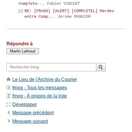
Complete...
Fabien VINCENT
RE: [FRnOG] [ALERT] [COMPLETEL] Merdes
entre Comp...
Jerome MANGION
Répondre à
Le Lieu de l'Archive du Courier
frnog - Tous les messages
frnog - À propos de la liste
Développer
Message précédent
Message suivant