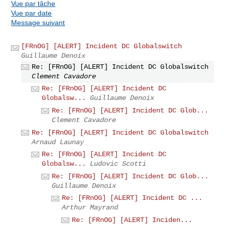
Vue par tâche
Vue par date
Message suivant
[FRnOG] [ALERT] Incident DC Globalswitch
Guillaume Denoix
Re: [FRnOG] [ALERT] Incident DC Globalswitch
Clement Cavadore
Re: [FRnOG] [ALERT] Incident DC
Globalsw...
Guillaume Denoix
Re: [FRnOG] [ALERT] Incident DC Glob...
Clement Cavadore
Re: [FRnOG] [ALERT] Incident DC Globalswitch
Arnaud Launay
Re: [FRnOG] [ALERT] Incident DC
Globalsw...
Ludovic Scotti
Re: [FRnOG] [ALERT] Incident DC Glob...
Guillaume Denoix
Re: [FRnOG] [ALERT] Incident DC ...
Arthur Mayrand
Re: [FRnOG] [ALERT] Inciden...