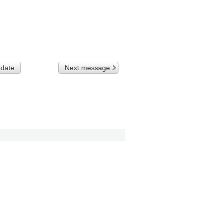
 date
Next message
)