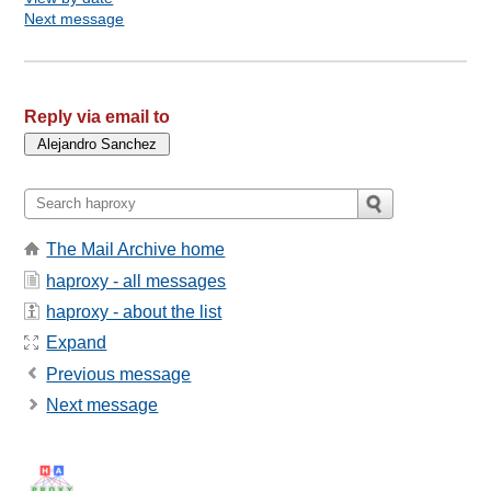
Next message
Reply via email to
The Mail Archive home
haproxy - all messages
haproxy - about the list
Expand
Previous message
Next message