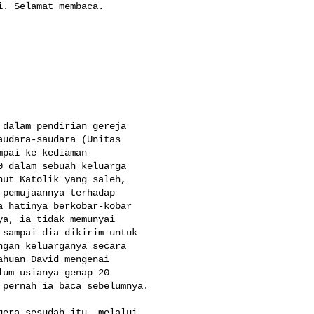
. Selamat membaca.
