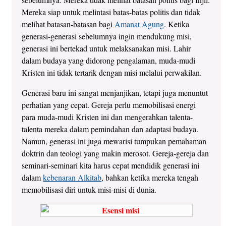
Mereka siap untuk melintasi batas-batas politis dan tidak
melihat batasan-batasan bagi
Amanat Agung
. Ketika
generasi-generasi sebelumnya ingin mendukung misi,
generasi ini bertekad untuk melaksanakan misi. Lahir
dalam budaya yang didorong pengalaman, muda-mudi
Kristen ini tidak tertarik dengan misi melalui perwakilan.
Generasi baru ini sangat menjanjikan, tetapi juga menuntut
perhatian yang cepat. Gereja perlu memobilisasi energi
para muda-mudi Kristen ini dan mengerahkan talenta-
talenta mereka dalam pemindahan dan adaptasi budaya.
Namun, generasi ini juga mewarisi tumpukan pemahaman
doktrin dan teologi yang makin merosot. Gereja-gereja dan
seminari-seminari kita harus cepat mendidik generasi ini
dalam
kebenaran Alkitab
, bahkan ketika mereka tengah
memobilisasi diri untuk misi-misi di dunia.