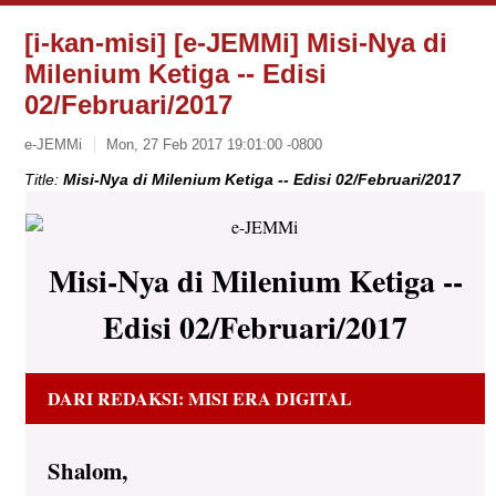
[i-kan-misi] [e-JEMMi] Misi-Nya di
Milenium Ketiga -- Edisi
02/Februari/2017
e-JEMMi
Mon, 27 Feb 2017 19:01:00 -0800
Title:
Misi-Nya di Milenium Ketiga -- Edisi 02/Februari/2017
Misi-Nya di Milenium Ketiga --
Edisi 02/Februari/2017
DARI REDAKSI: MISI ERA DIGITAL
Shalom,