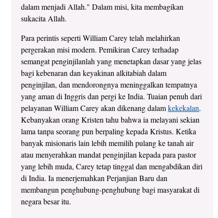
dalam menjadi Allah." Dalam misi, kita membagikan
sukacita Allah.
Para perintis seperti William Carey telah melahirkan
pergerakan misi modern. Pemikiran Carey terhadap
semangat penginjilanlah yang menetapkan dasar yang jelas
bagi kebenaran dan keyakinan alkitabiah dalam
penginjilan, dan mendorongnya meninggalkan tempatnya
yang aman di Inggris dan pergi ke India. Tuaian penuh dari
pelayanan William Carey akan dikenang dalam
kekekalan
.
Kebanyakan orang Kristen tahu bahwa ia melayani sekian
lama tanpa seorang pun berpaling kepada Kristus. Ketika
banyak misionaris lain lebih memilih pulang ke tanah air
atau menyerahkan mandat penginjilan kepada para pastor
yang lebih muda, Carey tetap tinggal dan mengabdikan diri
di India. Ia menerjemahkan Perjanjian Baru dan
membangun penghubung-penghubung bagi masyarakat di
negara besar itu.