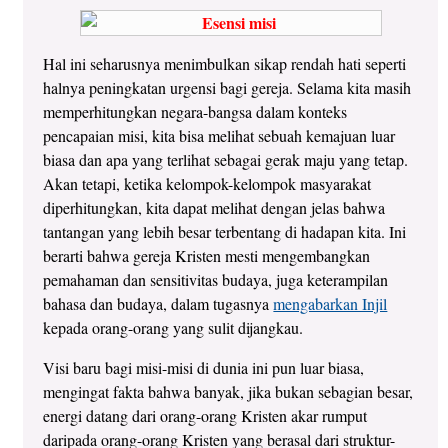
Hal ini seharusnya menimbulkan sikap rendah hati seperti
halnya peningkatan urgensi bagi gereja. Selama kita masih
memperhitungkan negara-bangsa dalam konteks
pencapaian misi, kita bisa melihat sebuah kemajuan luar
biasa dan apa yang terlihat sebagai gerak maju yang tetap.
Akan tetapi, ketika kelompok-kelompok masyarakat
diperhitungkan, kita dapat melihat dengan jelas bahwa
tantangan yang lebih besar terbentang di hadapan kita. Ini
berarti bahwa gereja Kristen mesti mengembangkan
pemahaman dan sensitivitas budaya, juga keterampilan
bahasa dan budaya, dalam tugasnya
mengabarkan Injil
kepada orang-orang yang sulit dijangkau.
Visi baru bagi misi-misi di dunia ini pun luar biasa,
mengingat fakta bahwa banyak, jika bukan sebagian besar,
energi datang dari orang-orang Kristen akar rumput
daripada orang-orang Kristen yang berasal dari struktur-