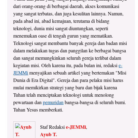
dari orang-orang di berbagai daerah, akses komunikasi
yang sangat terbatas, dan juga kesulitan lainnya. Namun,
pada abad ini, abad kemajuan, terutama di bidang
teknologi, dunia misi sangat diuntungkan, seperti
menemukan oase di tengah gurun yang mematikan.
Teknologi sangat membantu banyak gereja dan badan misi
dalam melakukan tugas dan panggilan ke berbagai bangsa
dan sangat memungkinkan seluruh gereja terlibat dalam
kegiatan misi. Oleh karena itu, pada bulan ini, redaksi
e-
JEMMi
menyajikan sebuah artikel yang bertemakan "Misi
Dunia di Era Digital". Gereja dan para pelaku misi harus
mulai memikirkan strategi yang baru dan bijak karena
Tuhan telah menciptakan teknologi untuk menolong
pewartaan dan
pemuridan
bangsa-bangsa di seluruh bumi.
Tuhan Yesus memberkati.
e-JEMMi
Staf Redaksi
,
Ayub T.