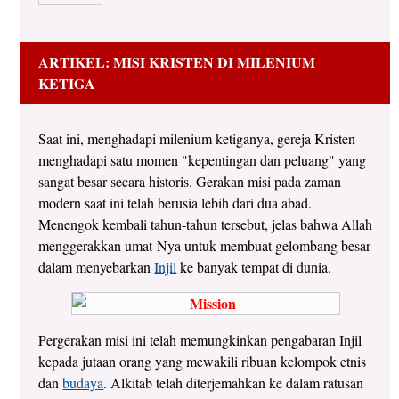
ARTIKEL: MISI KRISTEN DI MILENIUM
KETIGA
Saat ini, menghadapi milenium ketiganya, gereja Kristen
menghadapi satu momen "kepentingan dan peluang" yang
sangat besar secara historis. Gerakan misi pada zaman
modern saat ini telah berusia lebih dari dua abad.
Menengok kembali tahun-tahun tersebut, jelas bahwa Allah
menggerakkan umat-Nya untuk membuat gelombang besar
dalam menyebarkan
Injil
ke banyak tempat di dunia.
Pergerakan misi ini telah memungkinkan pengabaran Injil
kepada jutaan orang yang mewakili ribuan kelompok etnis
dan
budaya
. Alkitab telah diterjemahkan ke dalam ratusan