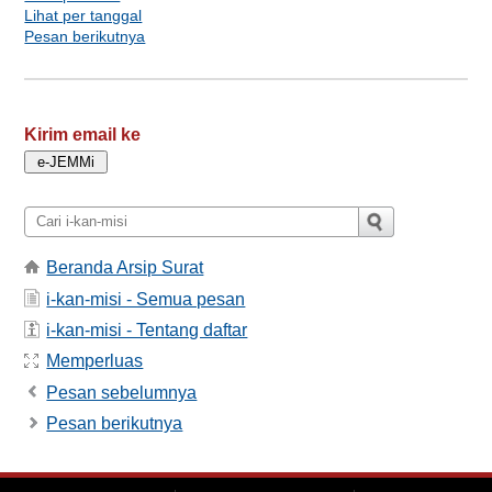
Lihat per tanggal
Pesan berikutnya
Kirim email ke
Beranda Arsip Surat
i-kan-misi - Semua pesan
i-kan-misi - Tentang daftar
Memperluas
Pesan sebelumnya
Pesan berikutnya