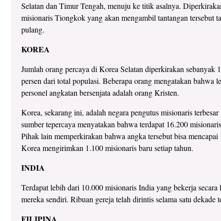
Selatan dan Timur Tengah, menuju ke titik asalnya. Diperkiraka
misionaris Tiongkok yang akan mengambil tantangan tersebut ta
pulang.
KOREA
Jumlah orang percaya di Korea Selatan diperkirakan sebanyak 12 
persen dari total populasi. Beberapa orang mengatakan bahwa le
personel angkatan bersenjata adalah orang Kristen.
Korea, sekarang ini, adalah negara pengutus misionaris terbesar
sumber tepercaya menyatakan bahwa terdapat 16.200 misionaris
Pihak lain memperkirakan bahwa angka tersebut bisa mencapai 1
Korea mengirimkan 1.100 misionaris baru setiap tahun.
INDIA
Terdapat lebih dari 10.000 misionaris India yang bekerja secara
mereka sendiri. Ribuan gereja telah dirintis selama satu dekade t
FILIPINA