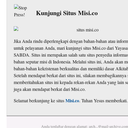
Kunjungi Situs Misi.co
Jika Anda rindu diperlengkapi dengan bahan-bahan atau inform
untuk pelayanan Anda, mari kunjungi situs Misi.co dari Yaya
SABDA. Situs ini merupakan salah satu situs penyedia informa
bahan seputar misi di Indonesia. Melalui situs ini, Anda akan
bahan-bahan kekristenan berkualitas dan memiliki dasar Alkita
Setelah mendapat berkat dari situs ini, silakan membagikannya 
memberitahukan situs ini kepada rekan-rekan Anda yang lain 
juga akan mendapat berkat dari Misi.co.
Misi.co
Selamat berkunjung ke situs
. Tuhan Yesus memberkati.
Anda terdaftar dengan alamat:
arch...@mail-archive.co