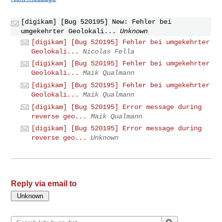
[digikam] [Bug 520195] New: Fehler bei
umgekehrter Geolokali...
Unknown
[digikam] [Bug 520195] Fehler bei umgekehrter
Geolokali...
Nicolas Fella
[digikam] [Bug 520195] Fehler bei umgekehrter
Geolokali...
Maik Qualmann
[digikam] [Bug 520195] Fehler bei umgekehrter
Geolokali...
Maik Qualmann
[digikam] [Bug 520195] Error message during
reverse geo...
Maik Qualmann
[digikam] [Bug 520195] Error message during
reverse geo...
Unknown
Reply via email to