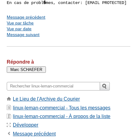
Message précédent
Vue par tâche
Vue par date
Message suivant
Répondre à
Le Lieu de l'Archive du Courier
linux-leman-commercial - Tous les messages
linux-leman-commercial - À propos de la liste
Développer
Message précédent