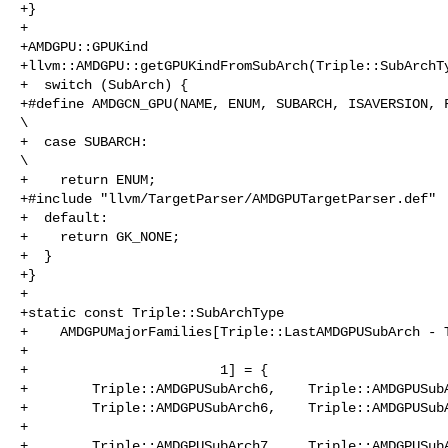
+}

+

+AMDGPU::GPUKind

+llvm::AMDGPU::getGPUKindFromSubArch(Triple::SubArchTy
+  switch (SubArch) {

+#define AMDGCN_GPU(NAME, ENUM, SUBARCH, ISAVERSION, F
\

+  case SUBARCH:                                      
\

+    return ENUM;

+#include "llvm/TargetParser/AMDGPUTargetParser.def"

+  default:

+    return GK_NONE;

+  }

+}

+

+static const Triple::SubArchType

+    AMDGPUMajorFamilies[Triple::LastAMDGPUSubArch - T
+

+                        1] = {

+        Triple::AMDGPUSubArch6,    Triple::AMDGPUSubA
+        Triple::AMDGPUSubArch6,    Triple::AMDGPUSubA
+

+        Triple::AMDGPUSubArch7,    Triple::AMDGPUSubA