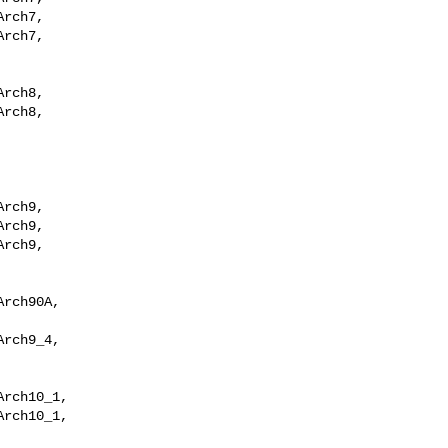
rch7,

rch7,

rch8,

rch8,

rch9,

rch9,

rch9,

rch90A,

rch9_4,

rch10_1,

rch10_1,
