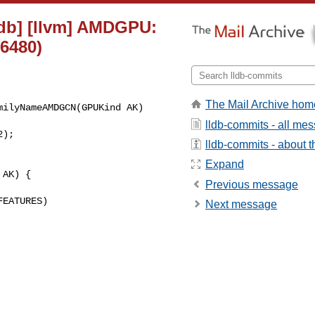
lldb] [llvm] AMDGPU:
06480)
The Mail Archive hom
ilyNameAMDGCN(GPUKind AK) 

lldb-commits - all me
lldb-commits - about th
Expand
AK) {

Previous message
EATURES)                  

Next message
                          
