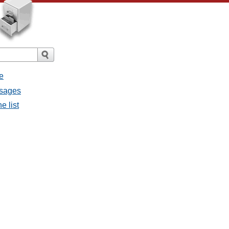
e
ssages
e list