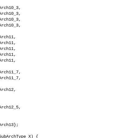
rch10_3,

rch10_3,

rch10_3,

rch10_3,

rch11,

rch11,

rch11,

rch11,

rch11,

rch11_7,

rch11_7,

rch12,

rch12_5,

rch13};

ubArchType X) {
