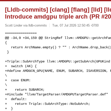
[Lldb-commits] [clang] [flang] [lld] [
Introduce amdgpu triple arch (PR #2
Scott Linder via lldb-commits
Tue, 07 Jul 2026 12:50:45 -0700
================

@@ -34,9 +34,159 @@ StringRef llvm::AMDGPU::getArchFam
{

   return ArchName.empty() ? "" : ArchName.drop_back(2);

 }

+Triple::SubArchType llvm::AMDGPU::getSubArch(GPUKind 
+  switch (AK) {

+#define AMDGCN_GPU(NAME, ENUM, SUBARCH, ISAVERSION, F
\

+  case ENUM:                                         
\

+    return SUBARCH;

+#include "llvm/TargetParser/AMDGPUTargetParser.def"

+  default:

+    return Triple::SubArchType::NoSubArch;

+  }
