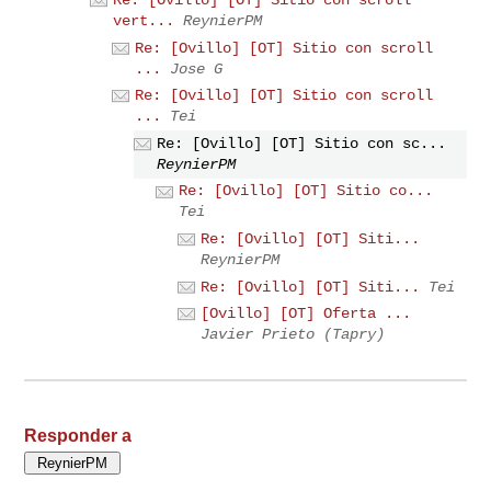
vert...
ReynierPM
Re: [Ovillo] [OT] Sitio con scroll
...
Jose G
Re: [Ovillo] [OT] Sitio con scroll
...
Tei
Re: [Ovillo] [OT] Sitio con sc...
ReynierPM
Re: [Ovillo] [OT] Sitio co...
Tei
Re: [Ovillo] [OT] Siti...
ReynierPM
Re: [Ovillo] [OT] Siti...
Tei
[Ovillo] [OT] Oferta ...
Javier Prieto (Tapry)
Responder a