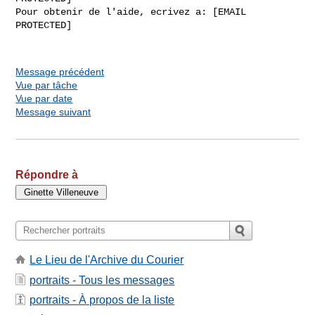
Pour obtenir de l'aide, ecrivez a: [EMAIL 
PROTECTED]

Message précédent
Vue par tâche
Vue par date
Message suivant
Répondre à
Le Lieu de l'Archive du Courier
portraits - Tous les messages
portraits - À propos de la liste