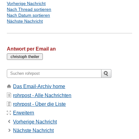
Vorherige Nachricht
Nach Thread sortieren
Nach Datum sortieren
Nächste Nachricht
Antwort per Email an
Das Email-Archiv home
rohrpost - Alle Nachrichten
rohrpost - Über die Liste
Erweitern
Vorherige Nachricht
Nächste Nachricht