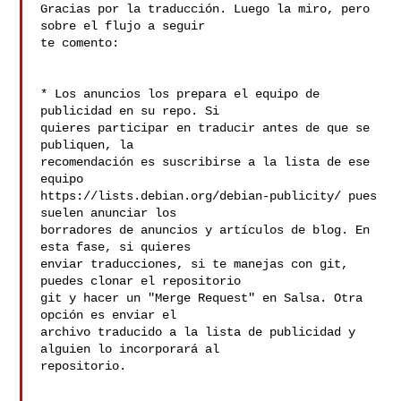
Gracias por la traducción. Luego la miro, pero 
sobre el flujo a seguir 

te comento:

* Los anuncios los prepara el equipo de 
publicidad en su repo. Si 

quieres participar en traducir antes de que se 
publiquen, la 

recomendación es suscribirse a la lista de ese 
equipo 

https://lists.debian.org/debian-publicity/ pues 
suelen anunciar los 

borradores de anuncios y artículos de blog. En 
esta fase, si quieres 

enviar traducciones, si te manejas con git, 
puedes clonar el repositorio 

git y hacer un "Merge Request" en Salsa. Otra 
opción es enviar el 

archivo traducido a la lista de publicidad y 
alguien lo incorporará al 

repositorio.
