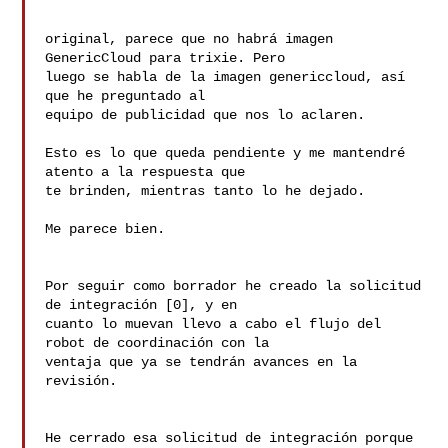
original, parece que no habrá imagen 
GenericCloud para trixie. Pero

luego se habla de la imagen genericcloud, así 
que he preguntado al

equipo de publicidad que nos lo aclaren.

Esto es lo que queda pendiente y me mantendré 
atento a la respuesta que

te brinden, mientras tanto lo he dejado.

Me parece bien.

Por seguir como borrador he creado la solicitud 
de integración [0], y en

cuanto lo muevan llevo a cabo el flujo del 
robot de coordinación con la

ventaja que ya se tendrán avances en la 
revisión.

He cerrado esa solicitud de integración porque 