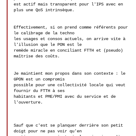
est actif mais transparent pour l'IPS avec en 
plus une QoS intrinsèque.

Effectivement, si on prend comme référents pour 
le calibrage de la techno

les usages et consos actuels, on arrive vite à 
l'illusion que le PON est le

remède miracle en conciliant FTTH et (pseudo) 
maîtrise des coûts.

Je maintient mon propos dans son contexte : le 
GPON est un compromis 

possible pour une collectivité locale qui veut 
fournir du FTTH à ses 

habitants et PME/PMI avec du service et de 
l'ouverture.

Sauf que c'est se planquer derrière son petit 
doigt pour ne pas voir qu'en
