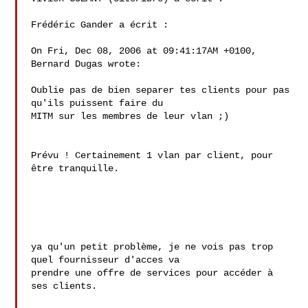
Frédéric Gander a écrit :

On Fri, Dec 08, 2006 at 09:41:17AM +0100, 
Bernard Dugas wrote:

Oublie pas de bien separer tes clients pour pas 
qu'ils puissent faire du 

MITM sur les membres de leur vlan ;)

Prévu ! Certainement 1 vlan par client, pour 
être tranquille.

ya qu'un petit problème, je ne vois pas trop 
quel fournisseur d'acces va

prendre une offre de services pour accéder à 
ses clients. 
