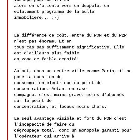
alors on s'oriente vers un duopole, un 
éclatement programmé de la bulle 

immobilière... ;-)

La différence de coût, entre du PON et du P2P 
n'est pas énorme. Et en

tous cas pas suffisament significative. Elle 
est d'ailleurs plus faible

en zone de faible densité!

Autant, dans un centre ville comme Paris, il se 
pose la question de

consommation électrique du point de 
concentration. Autant en rase

campagne, c'est moins grave: moins d'abonnés 
sur le point de

concentration, et locaux moins chers.

Le seul avantage visible et fort du PON c'est 
l'incapacité de faire du

dégroupage total, donc un monopole garanti pour 
l'opérateur qui arrive à
