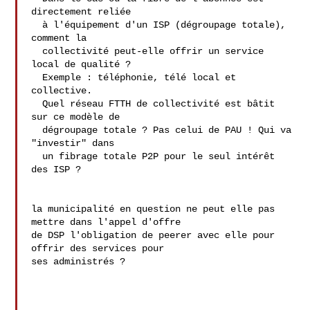
directement reliée

  à l'équipement d'un ISP (dégroupage totale), 
comment la

  collectivité peut-elle offrir un service 
local de qualité ?

  Exemple : téléphonie, télé local et 
collective.

  Quel réseau FTTH de collectivité est bâtit 
sur ce modèle de

  dégroupage totale ? Pas celui de PAU ! Qui va 
"investir" dans

  un fibrage totale P2P pour le seul intérêt 
des ISP ?

la municipalité en question ne peut elle pas 
mettre dans l'appel d'offre 

de DSP l'obligation de peerer avec elle pour 
offrir des services pour 

ses administrés ?
