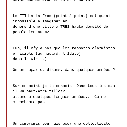
Le FTTH à la Free (point à point) est quasi 
impossible à imaginer en

dehors d'une ville à TRES haute densité de 
population au m2.

Euh, il n'y a pas que les rapports alarmistes 
officiels (au hasard, l'Idate)

dans la vie :-)

On en reparle, disons, dans quelques années ?

Sur ce point je le conçois. Dans tous les cas 
il va peut-être falloir 

attendre quelques longues années... Ca ne 
m'enchante pas.

Un compromis pourrais pour une collectivité 