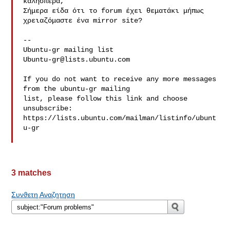
καλησπέρα,

Σήμερα είδα ότι το forum έχει θεματάκι μήπως 
χρειαζόμαστε ένα mirror site?

--

Ubuntu-gr@lists.ubuntu.com
If you do not want to receive any more messages 
from the ubuntu-gr mailing 

list, please follow this link and choose 
unsubscribe:

https://lists.ubuntu.com/mailman/listinfo/ubunt
u-gr

3 matches
Συνϑετη Αναζητηση