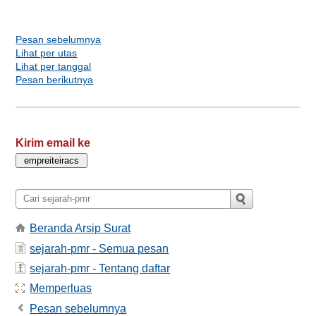
Pesan sebelumnya
Lihat per utas
Lihat per tanggal
Pesan berikutnya
Kirim email ke
Beranda Arsip Surat
sejarah-pmr - Semua pesan
sejarah-pmr - Tentang daftar
Memperluas
Pesan sebelumnya