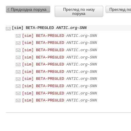
Предходна порука
Преглед по низу
Преглед по
порука
[sim] BETA-PREGLED
ANTIC.org-SNN
[sim] BETA-PREGLED
ANTIC.org-SNN
[sim] BETA-PREGLED
ANTIC.org-SNN
[sim] BETA-PREGLED
ANTIC.org-SNN
[sim] BETA-PREGLED
ANTIC.org-SNN
[sim] BETA-PREGLED
ANTIC.org-SNN
[sim] BETA-PREGLED
ANTIC.org-SNN
[sim] BETA-PREGLED
ANTIC.org-SNN
[sim] BETA-PREGLED
ANTIC.org-SNN
[sim] BETA-PREGLED
ANTIC.org-SNN
[sim] BETA-PREGLED
ANTIC.org-SNN