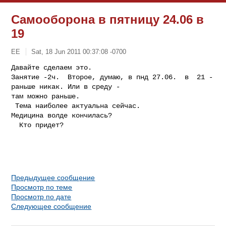
Самооборона в пятницу 24.06 в
19
ЕE
Sat, 18 Jun 2011 00:37:08 -0700
Давайте сделаем это.

Занятие -2ч.  Второе, думаю, в пнд 27.06.  в  21 - 
раньше никак. Или в среду - 

там можно раньше.

 Тема наиболее актуальна сейчас.

Медицина волде кончилась?

  Кто придет?
Предыдущее сообщение
Просмотр по теме
Просмотр по дате
Следующее сообщение