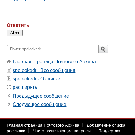
Ответить
Главная страница Почтового Архива
speleokedr - Все сообщения
speleokedr - О списке
расширять
Предыдущее сообщение
Следующее сообщение
Главная страница Почтового Архива
Добавление списка
рассылки
Часто возникающие вопросы
Поддержка