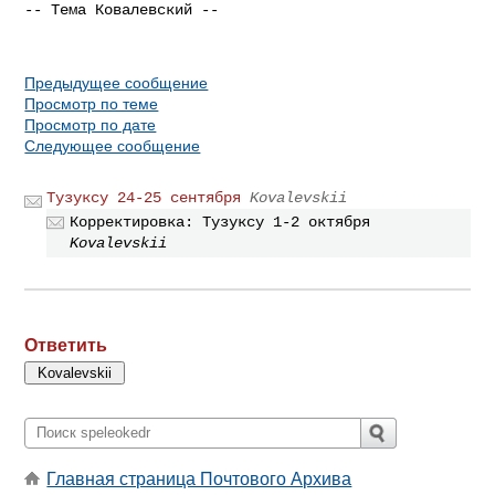
-- Тема Ковалевский --

Предыдущее сообщение
Просмотр по теме
Просмотр по дате
Следующее сообщение
Тузуксу 24-25 сентября
Kovalevskii
Корректировка: Тузуксу 1-2 октября
Kovalevskii
Ответить
Главная страница Почтового Архива