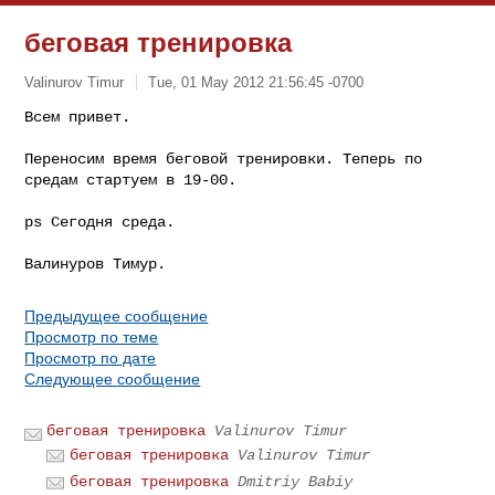
беговая тренировка
Valinurov Timur
Tue, 01 May 2012 21:56:45 -0700
Всем привет.

Переносим время беговой тренировки. Теперь по 
средам стартуем в 19-00.
ps Сегодня среда.

Предыдущее сообщение
Просмотр по теме
Просмотр по дате
Следующее сообщение
беговая тренировка
Valinurov Timur
беговая тренировка
Valinurov Timur
беговая тренировка
Dmitriy Babiy