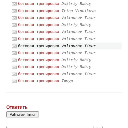
беговая тренировка
Dmitriy Babiy
беговая тренировка
Irina Vinnikova
беговая тренировка
Valinurov Timur
беговая тренировка
Dmitriy Babiy
беговая тренировка
Valinurov Timur
беговая тренировка
Valinurov Timur
беговая тренировка
Valinurov Timur
беговая тренировка
Valinurov Timur
беговая тренировка
Dmitriy Babiy
беговая тренировка
Dmitriy Babiy
беговая тренировка
Valinurov Timur
беговая тренировка
Тимур
Ответить