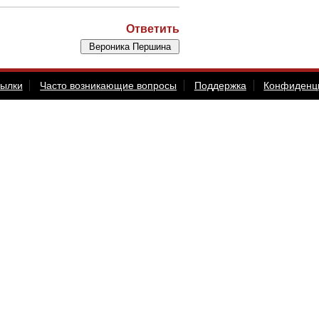
Ответить
сылки
Часто возникающие вопросы
Поддержка
Конфиденц