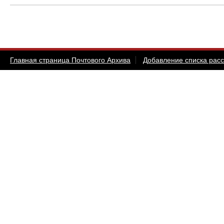
Главная страница Почтового Архива
Добавление списка рас