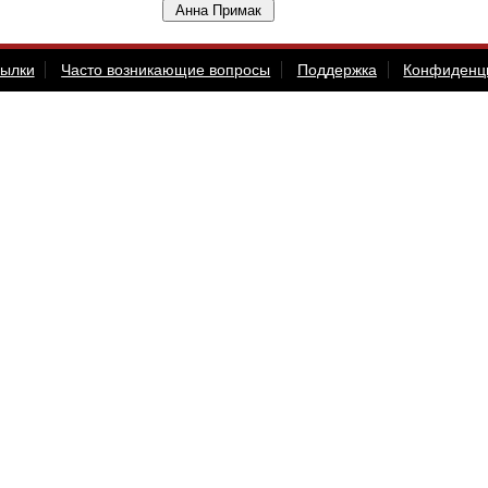
сылки
Часто возникающие вопросы
Поддержка
Конфиденц