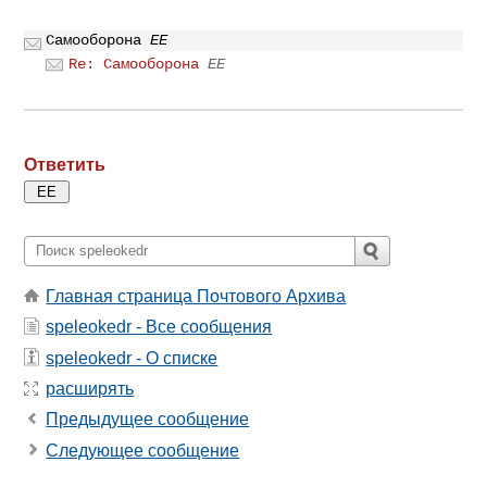
Самооборона
ЕE
Re: Самооборона
ЕE
Ответить
Главная страница Почтового Архива
speleokedr - Все сообщения
speleokedr - О списке
расширять
Предыдущее сообщение
Следующее сообщение