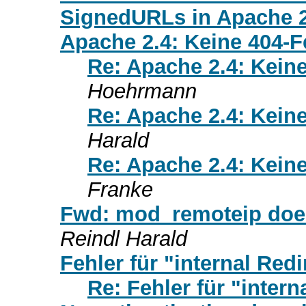
SignedURLs in Apache 2
Apache 2.4: Keine 404-F
Re: Apache 2.4: Keine
Hoehrmann
Re: Apache 2.4: Keine
Harald
Re: Apache 2.4: Keine
Franke
Fwd: mod_remoteip doe
Reindl Harald
Fehler für "internal Redi
Re: Fehler für "intern