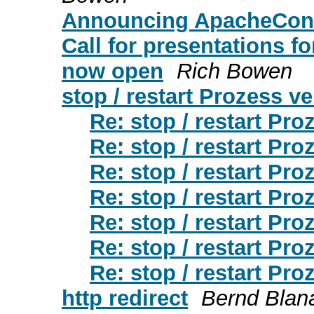
Announcing ApacheCo
Call for presentations 
now open
Rich Bowen
stop / restart Prozess v
Re: stop / restart Pr
Re: stop / restart Pr
Re: stop / restart Pr
Re: stop / restart Pr
Re: stop / restart Pr
Re: stop / restart Pr
Re: stop / restart Pr
http redirect
Bernd Blan