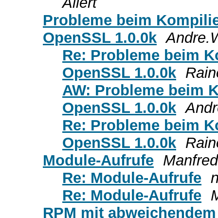
Allert
Probleme beim Kompilie
OpenSSL 1.0.0k
Andre.
Re: Probleme beim Ko
OpenSSL 1.0.0k
Rain
AW: Probleme beim Ko
OpenSSL 1.0.0k
Andr
Re: Probleme beim Ko
OpenSSL 1.0.0k
Rain
Module-Aufrufe
Manfred
Re: Module-Aufrufe
Re: Module-Aufrufe
RPM mit abweichendem 