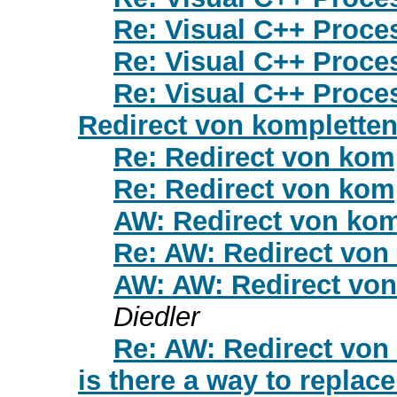
Re: Visual C++ Proce
Re: Visual C++ Proce
Re: Visual C++ Proce
Redirect von komplette
Re: Redirect von kom
Re: Redirect von kom
AW: Redirect von ko
Re: AW: Redirect von
AW: AW: Redirect vo
Diedler
Re: AW: Redirect von
is there a way to repla