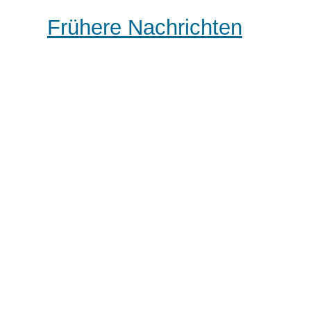
Frühere Nachrichten