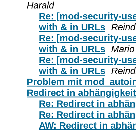
Harald
Re: [mod-security-use
with & in URLs
Reind
Re: [mod-security-use
with & in URLs
Mario
Re: [mod-security-use
with & in URLs
Reind
Problem mit mod_autoi
Redirect in abhängigkei
Re: Redirect in abhän
Re: Redirect in abhän
AW: Redirect in abhä