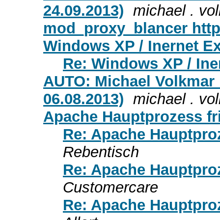
24.09.2013)
michael . vo
mod_proxy_blancer http
Windows XP / Inernet Ex
Re: Windows XP / Iner
AUTO: Michael Volkmar 
06.08.2013)
michael . vo
Apache Hauptprozess fr
Re: Apache Hauptpro
Rebentisch
Re: Apache Hauptpro
Customercare
Re: Apache Hauptpro