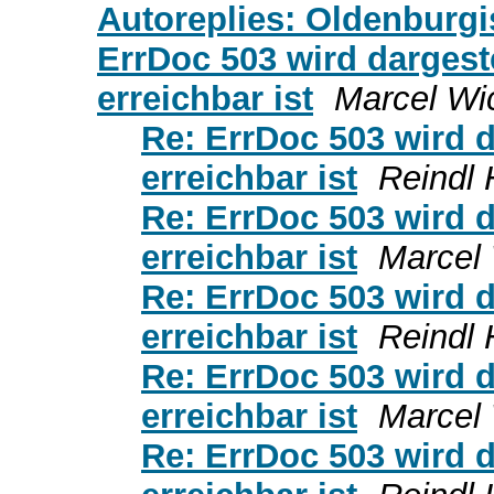
Autoreplies: Oldenburg
ErrDoc 503 wird dargest
erreichbar ist
Marcel Wi
Re: ErrDoc 503 wird 
erreichbar ist
Reindl 
Re: ErrDoc 503 wird 
erreichbar ist
Marcel
Re: ErrDoc 503 wird 
erreichbar ist
Reindl 
Re: ErrDoc 503 wird 
erreichbar ist
Marcel
Re: ErrDoc 503 wird 