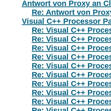
Antwort von Proxy an Cli
Re: Antwort von Proxy
Visual C++ Processor P
Re: Visual C++ Proce
Re: Visual C++ Proce
Re: Visual C++ Proce
Re: Visual C++ Proce
Re: Visual C++ Proce
Re: Visual C++ Proce
Re: Visual C++ Proce
Re: Visual C++ Proce
Re: Visual C++ Proce
Re: Visual C++ Proce