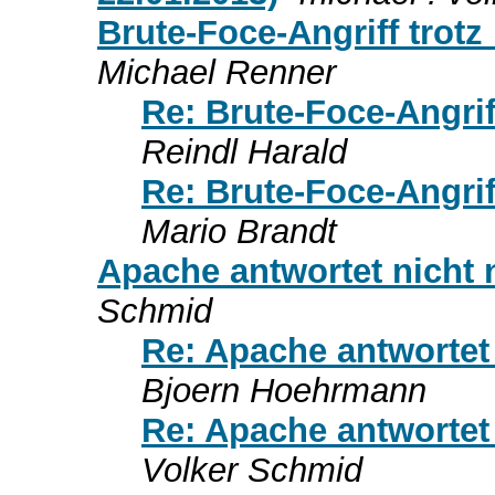
Brute-Foce-Angriff tro
Michael Renner
Re: Brute-Foce-Angri
Reindl Harald
Re: Brute-Foce-Angri
Mario Brandt
Apache antwortet nicht 
Schmid
Re: Apache antwortet
Bjoern Hoehrmann
Re: Apache antwortet
Volker Schmid