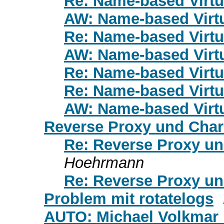
Re: Name-based Virtu
AW: Name-based Virtu
Re: Name-based Virtu
AW: Name-based Virtu
Re: Name-based Virtu
Re: Name-based Virtu
AW: Name-based Virtu
Reverse Proxy und Char
Re: Reverse Proxy u
Hoehrmann
Re: Reverse Proxy u
Problem mit rotatelogs
AUTO: Michael Volkmar 