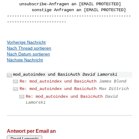
     unsubscribe-Anfragen an [EMAIL PROTECTED]

          sonstige Anfragen an [EMAIL PROTECTED]

--------------------------------------------------
------------------------

Vorherige Nachricht
Nach Thread sortieren
Nach Datum sortieren
Nächste Nachricht
mod_autoindex und BasicAuth
David Lamorski
Re: mod_autoindex und BasicAuth
James Blond
Re: mod_autoindex und BasicAuth
Max Dittrich
Re: mod_autoindex und BasicAuth
David
Lamorski
Antwort per Email an