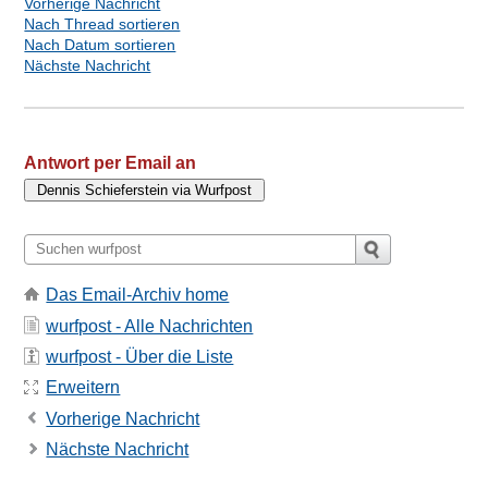
Vorherige Nachricht
Nach Thread sortieren
Nach Datum sortieren
Nächste Nachricht
Antwort per Email an
Das Email-Archiv home
wurfpost - Alle Nachrichten
wurfpost - Über die Liste
Erweitern
Vorherige Nachricht
Nächste Nachricht