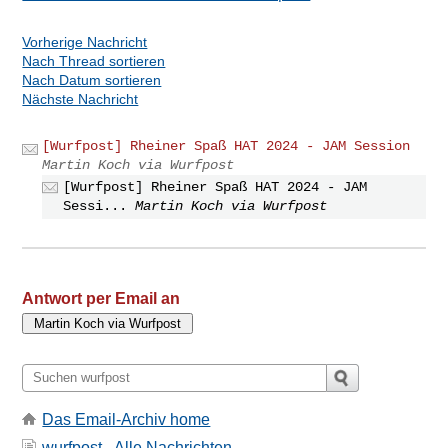
Vorherige Nachricht
Nach Thread sortieren
Nach Datum sortieren
Nächste Nachricht
[Wurfpost] Rheiner Spaß HAT 2024 - JAM Session
Martin Koch via Wurfpost
[Wurfpost] Rheiner Spaß HAT 2024 - JAM
Sessi...
Martin Koch via Wurfpost
Antwort per Email an
Das Email-Archiv home
wurfpost - Alle Nachrichten