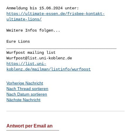
https://ultimate-essen.de/frisbee-kontakt-
ultimate-lions/
Weitere Infos folgen... 

Eure Lions

_______________________________________________

Wurfpost@list.uni-koblenz.de
https://list.uni-
koblenz.de/mailman/listinfo/wurfpost
Vorherige Nachricht
Nach Thread sortieren
Nach Datum sortieren
Nächste Nachricht
Antwort per Email an