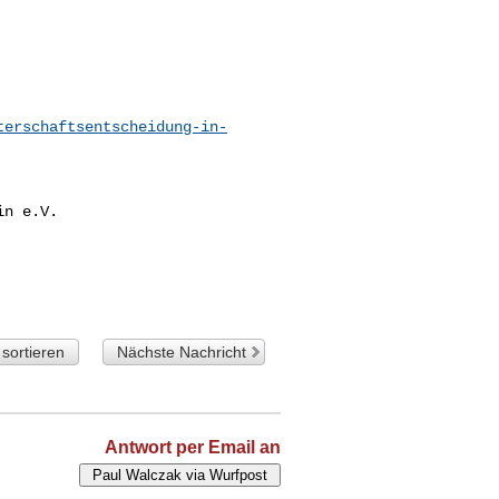
terschaftsentscheidung-in-
in e.V.
sortieren
Nächste Nachricht
Antwort per Email an