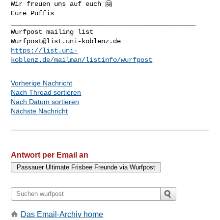
Wir freuen uns auf euch 🤗

_______________________________________________

Wurfpost@list.uni-koblenz.de
https://list.uni-
koblenz.de/mailman/listinfo/wurfpost
Vorherige Nachricht
Nach Thread sortieren
Nach Datum sortieren
Nächste Nachricht
Antwort per Email an
Das Email-Archiv home