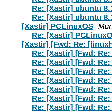
Re: [Xastir] ubuntu 8
Re: [Xastir] ubuntu 8
[Xastir] PCLinuxOS
Mur
Re: [Xastir] PCLinux
[Xastir] [Fwd: Re: [linux
Re: [Xastir] [Fwd: Re:
Re: [Xastir] [Fwd: Re:
Re: [Xastir] [Fwd: Re:
Re: [Xastir] [Fwd: Re:
Re: [Xastir] [Fwd: Re:
Re: [Xastir] [Fwd: Re:
Re: [Xastir] [Fwd: Re: