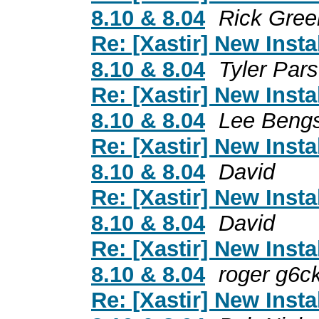
8.10 & 8.04
Rick Gree
Re: [Xastir] New Inst
8.10 & 8.04
Tyler Par
Re: [Xastir] New Inst
8.10 & 8.04
Lee Beng
Re: [Xastir] New Inst
8.10 & 8.04
David
Re: [Xastir] New Inst
8.10 & 8.04
David
Re: [Xastir] New Inst
8.10 & 8.04
roger g6c
Re: [Xastir] New Inst