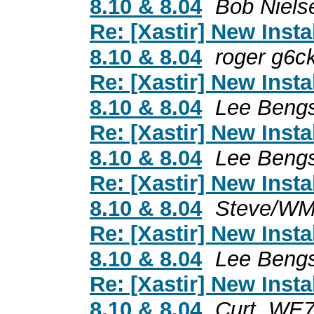
8.10 & 8.04
Bob Niels
Re: [Xastir] New Inst
8.10 & 8.04
roger g6c
Re: [Xastir] New Inst
8.10 & 8.04
Lee Beng
Re: [Xastir] New Inst
8.10 & 8.04
Lee Beng
Re: [Xastir] New Inst
8.10 & 8.04
Steve/W
Re: [Xastir] New Inst
8.10 & 8.04
Lee Beng
Re: [Xastir] New Inst
8.10 & 8.04
Curt, WE