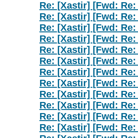
Re: [Xastir] [Fwd: Re:
Re: [Xastir] [Fwd: Re:
Re: [Xastir] [Fwd: Re:
Re: [Xastir] [Fwd: Re:
Re: [Xastir] [Fwd: Re:
Re: [Xastir] [Fwd: Re:
Re: [Xastir] [Fwd: Re:
Re: [Xastir] [Fwd: Re:
Re: [Xastir] [Fwd: Re:
Re: [Xastir] [Fwd: Re:
Re: [Xastir] [Fwd: Re:
Re: [Xastir] [Fwd: Re: