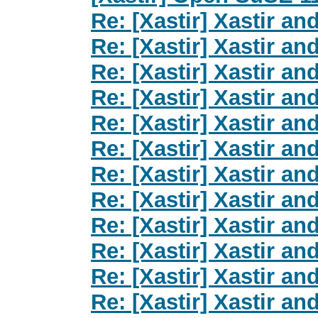
Re: [Xastir] Xastir 
Re: [Xastir] Xastir 
Re: [Xastir] Xastir 
Re: [Xastir] Xastir 
Re: [Xastir] Xastir 
Re: [Xastir] Xastir 
Re: [Xastir] Xastir 
Re: [Xastir] Xastir 
Re: [Xastir] Xastir 
Re: [Xastir] Xastir 
Re: [Xastir] Xastir 
Re: [Xastir] Xastir 