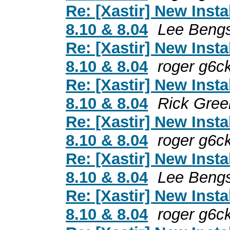
Re: [Xastir] New Inst
8.10 & 8.04
Lee Beng
Re: [Xastir] New Inst
8.10 & 8.04
roger g6c
Re: [Xastir] New Inst
8.10 & 8.04
Rick Gree
Re: [Xastir] New Inst
8.10 & 8.04
roger g6c
Re: [Xastir] New Inst
8.10 & 8.04
Lee Beng
Re: [Xastir] New Inst
8.10 & 8.04
roger g6c