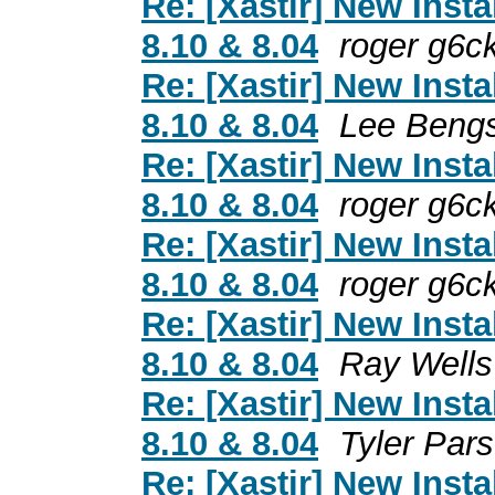
Re: [Xastir] New Inst
8.10 & 8.04
roger g6c
Re: [Xastir] New Inst
8.10 & 8.04
Lee Beng
Re: [Xastir] New Inst
8.10 & 8.04
roger g6c
Re: [Xastir] New Inst
8.10 & 8.04
roger g6c
Re: [Xastir] New Inst
8.10 & 8.04
Ray Wells
Re: [Xastir] New Inst
8.10 & 8.04
Tyler Par
Re: [Xastir] New Inst