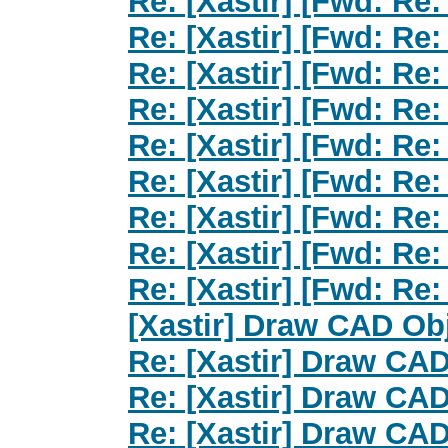
Re: [Xastir] [Fwd: Re:
Re: [Xastir] [Fwd: Re:
Re: [Xastir] [Fwd: Re:
Re: [Xastir] [Fwd: Re:
Re: [Xastir] [Fwd: Re:
Re: [Xastir] [Fwd: Re:
Re: [Xastir] [Fwd: Re:
Re: [Xastir] [Fwd: Re:
Re: [Xastir] [Fwd: Re:
[Xastir] Draw CAD Ob
Re: [Xastir] Draw CA
Re: [Xastir] Draw CA
Re: [Xastir] Draw CA