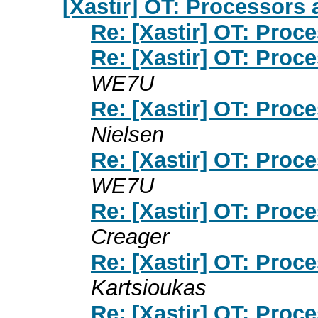
[Xastir] OT: Processors
Re: [Xastir] OT: Proc
Re: [Xastir] OT: Proc
WE7U
Re: [Xastir] OT: Proc
Nielsen
Re: [Xastir] OT: Proc
WE7U
Re: [Xastir] OT: Proc
Creager
Re: [Xastir] OT: Proc
Kartsioukas
Re: [Xastir] OT: Proc