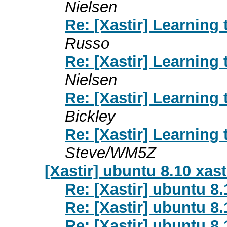
Nielsen
Re: [Xastir] Learning
Russo
Re: [Xastir] Learning
Nielsen
Re: [Xastir] Learning
Bickley
Re: [Xastir] Learning
Steve/WM5Z
[Xastir] ubuntu 8.10 xas
Re: [Xastir] ubuntu 8
Re: [Xastir] ubuntu 8
Re: [Xastir] ubuntu 8