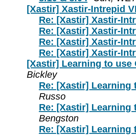
[Xastir] Xastir-Intrepid 
Re: [Xastir] Xastir-In
Re: [Xastir] Xastir-In
Re: [Xastir] Xastir-In
Re: [Xastir] Xastir-In
[Xastir] Learning to us
Bickley
Re: [Xastir] Learning
Russo
Re: [Xastir] Learning
Bengston
Re: [Xastir] Learning