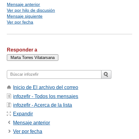
Mensaje anterior
Ver por hilo de discusión
Mensaje siguiente
Ver por fecha
Responder a
Inicio de El archivo del correo
infozefir - Todos los mensajes
infozefir - Acerca de la lista
Expandir
Mensaje anterior
Ver por fecha