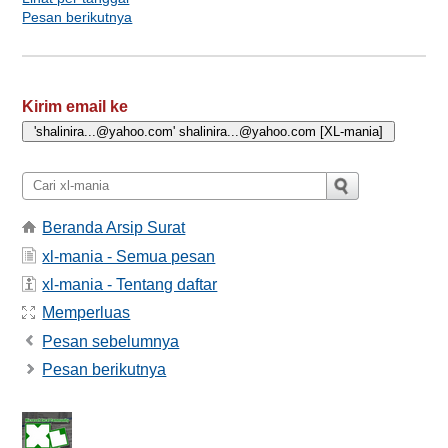
Pesan berikutnya
Kirim email ke
Beranda Arsip Surat
xl-mania - Semua pesan
xl-mania - Tentang daftar
Memperluas
Pesan sebelumnya
Pesan berikutnya