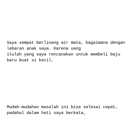
Saya sempat berlinang air mata, bagaimana dengan 
lebaran anak saya. Karena uang 

itulah yang saya rencanakan untuk membeli baju 
baru buat si kecil.

Mudah-mudahan masalah ini bisa selesai cepat, 
padahal dalam hati saya berkata,
