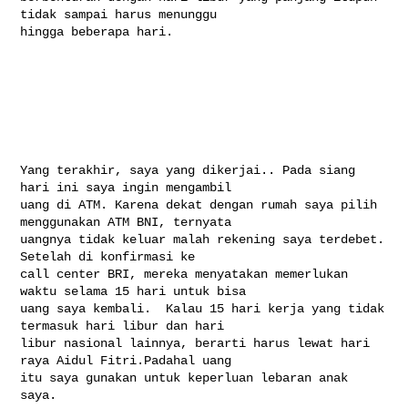
tidak sampai harus menunggu 

hingga beberapa hari.

Yang terakhir, saya yang dikerjai.. Pada siang 
hari ini saya ingin mengambil 

uang di ATM. Karena dekat dengan rumah saya pilih 
menggunakan ATM BNI, ternyata 

uangnya tidak keluar malah rekening saya terdebet. 
Setelah di konfirmasi ke 

call center BRI, mereka menyatakan memerlukan 
waktu selama 15 hari untuk bisa 

uang saya kembali.  Kalau 15 hari kerja yang tidak 
termasuk hari libur dan hari 

libur nasional lainnya, berarti harus lewat hari 
raya Aidul Fitri.Padahal uang 

itu saya gunakan untuk keperluan lebaran anak 
saya.
