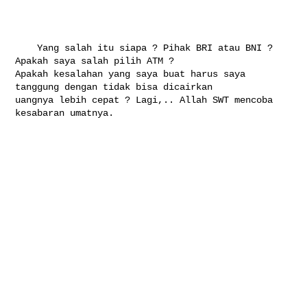
    Yang salah itu siapa ? Pihak BRI atau BNI ? 
Apakah saya salah pilih ATM ? 

Apakah kesalahan yang saya buat harus saya 
tanggung dengan tidak bisa dicairkan 

uangnya lebih cepat ? Lagi,.. Allah SWT mencoba 
kesabaran umatnya.
