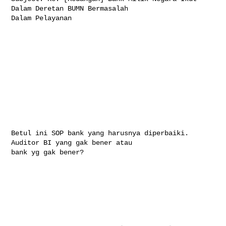
Dalam Deretan BUMN Bermasalah 

Dalam Pelayanan

Betul ini SOP bank yang harusnya diperbaiki. 
Auditor BI yang gak bener atau 

bank yg gak bener?
