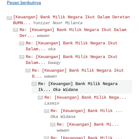
Pesan berikutnya
[Keuangan] Bank Milik Negara Ikut Dalam Deretan
BUMN...
Yunizar Noor Milanta
Re: [Keuangan] Bank Milik Negara Ikut Dalam
Der...
wawan
Re: [Keuangan] Bank Milik Negara Ikut
Dalam...
oka
Re: [Keuangan] Bank Milik Negara Ikut
Dalam...
baaqy
Re: [Keuangan] Bank Milik Negara Ikut
D...
wawan
Re: [Keuangan] Bank Milik Negara
Ik...
Oka Widana
Re: [Keuangan] Bank Milik Nega...
Lasmin
Re: [Keuangan] Bank Milik ...
Oka Widana
Re: [Keuangan] Bank Mi...
wawan
Re: [Keuangan] Bank Milik ...