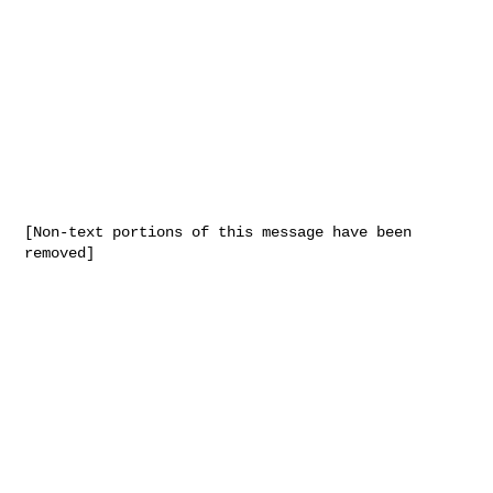
[Non-text portions of this message have been 
removed]
