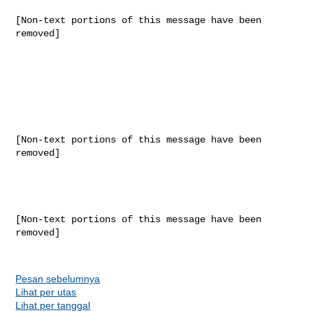
[Non-text portions of this message have been 
removed]

[Non-text portions of this message have been 
removed]

[Non-text portions of this message have been 
removed]

Pesan sebelumnya
Lihat per utas
Lihat per tanggal