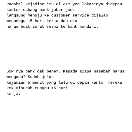
Padahal kejadian itu di ATM yng lokasinya didepan 
kantor cabang bank jabar jadi 

langsung menuju ke customer service dijawab 
menunggu 15 hari kerja dan dia 

harus buat surat resmi ke bank mandiri.

SOP nya bank gak bener. Kepada siapa nasabah harus 
mengadu? Sudah jelas 

kejadian 5 menit yang lalu di depan kantor mereka 
kok disuruh tunggu 15 hari 

kerja.
