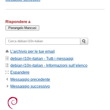
Rispondere a
L’archivio per le tue email
debian-l10n-italian - Tutti i messaggi
debian-l10n-italian - Informazioni sull’elenco
Espandere
Messaggio precedente
Messaggio successivo