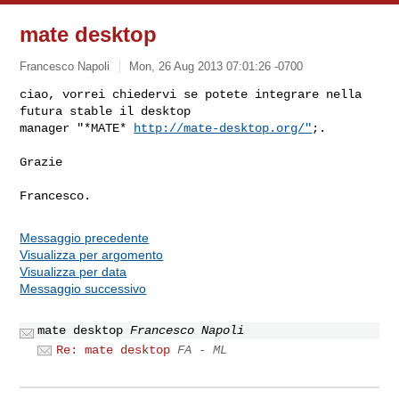
mate desktop
Francesco Napoli
Mon, 26 Aug 2013 07:01:26 -0700
ciao, vorrei chiedervi se potete integrare nella 
futura stable il desktop

manager "*MATE* 
http://mate-desktop.org/"
;.
Grazie

Messaggio precedente
Visualizza per argomento
Visualizza per data
Messaggio successivo
mate desktop
Francesco Napoli
Re: mate desktop
FA - ML