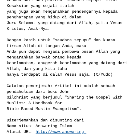
http://www.answering-