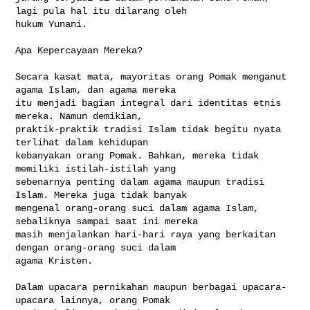
lagi pula hal itu dilarang oleh 

hukum Yunani.

Apa Kepercayaan Mereka?

Secara kasat mata, mayoritas orang Pomak menganut 
agama Islam, dan agama mereka 

itu menjadi bagian integral dari identitas etnis 
mereka. Namun demikian, 

praktik-praktik tradisi Islam tidak begitu nyata 
terlihat dalam kehidupan 

kebanyakan orang Pomak. Bahkan, mereka tidak 
memiliki istilah-istilah yang 

sebenarnya penting dalam agama maupun tradisi 
Islam. Mereka juga tidak banyak 

mengenal orang-orang suci dalam agama Islam, 
sebaliknya sampai saat ini mereka 

masih menjalankan hari-hari raya yang berkaitan 
dengan orang-orang suci dalam 

agama Kristen.

Dalam upacara pernikahan maupun berbagai upacara-
upacara lainnya, orang Pomak 
