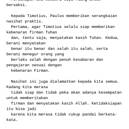
bersaksi.

  Kepada Timotius, Paulus memberikan serangkaian 
nasihat praktis.

  Pertama, agar Timotius selalu siap memberikan 
kebenaran firman Tuhan

  dan, tentu saja, menyatakan kasih Tuhan. Kedua, 
berani menyatakan

  benar itu benar dan salah itu salah, serta 
berani menegur orang yang

  berlaku salah dengan penuh kesabaran dan 
pengajaran sesuai dengan

  kebenaran Firman.

  Nasihat ini juga dialamatkan kepada kita semua. 
Kadang kita merasa

  tidak siap dan tidak peka akan adanya kesempatan 
untuk memberitakan

  firman dan menyatakan kasih Allah. Ketidaksiapan 
itu bisa jadi

  karena kita merasa tidak cukup pandai berkata-
kata.
