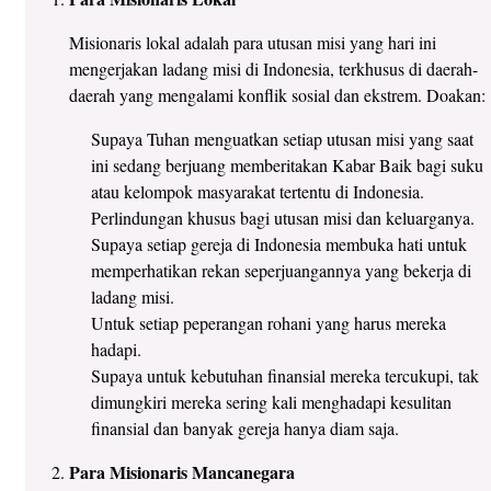
Misionaris lokal adalah para utusan misi yang hari ini
mengerjakan ladang misi di Indonesia, terkhusus di daerah-
daerah yang mengalami konflik sosial dan ekstrem. Doakan:
Supaya Tuhan menguatkan setiap utusan misi yang saat
ini sedang berjuang memberitakan Kabar Baik bagi suku
atau kelompok masyarakat tertentu di Indonesia.
Perlindungan khusus bagi utusan misi dan keluarganya.
Supaya setiap gereja di Indonesia membuka hati untuk
memperhatikan rekan seperjuangannya yang bekerja di
ladang misi.
Untuk setiap peperangan rohani yang harus mereka
hadapi.
Supaya untuk kebutuhan finansial mereka tercukupi, tak
dimungkiri mereka sering kali menghadapi kesulitan
finansial dan banyak gereja hanya diam saja.
Para Misionaris Mancanegara