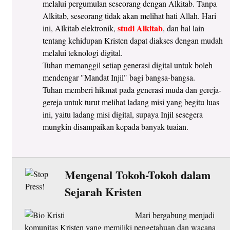
melalui pergumulan seseorang dengan Alkitab. Tanpa
Alkitab, seseorang tidak akan melihat hati Allah. Hari
studi Alkitab
ini, Alkitab elektronik,
, dan hal lain
tentang kehidupan Kristen dapat diakses dengan mudah
melalui teknologi digital.
Tuhan memanggil setiap generasi digital untuk boleh
mendengar "Mandat Injil" bagi bangsa-bangsa.
Tuhan memberi hikmat pada generasi muda dan gereja-
gereja untuk turut melihat ladang misi yang begitu luas
ini, yaitu ladang misi digital, supaya Injil sesegera
mungkin disampaikan kepada banyak tuaian.
Mengenal Tokoh-Tokoh dalam
Sejarah Kristen
Mari bergabung menjadi
komunitas Kristen yang memiliki pengetahuan dan wacana