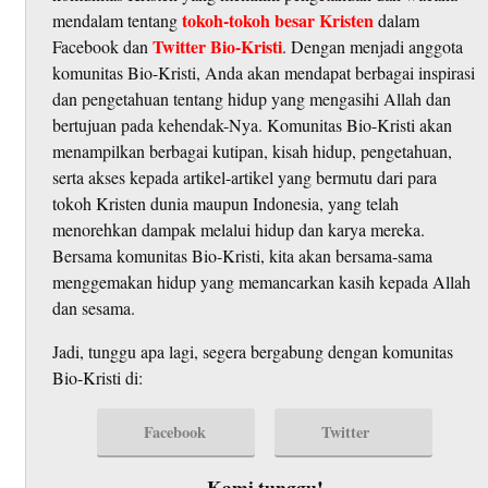
tokoh-tokoh besar Kristen
mendalam tentang
dalam
Twitter Bio-Kristi
Facebook dan
. Dengan menjadi anggota
komunitas Bio-Kristi, Anda akan mendapat berbagai inspirasi
dan pengetahuan tentang hidup yang mengasihi Allah dan
bertujuan pada kehendak-Nya. Komunitas Bio-Kristi akan
menampilkan berbagai kutipan, kisah hidup, pengetahuan,
serta akses kepada artikel-artikel yang bermutu dari para
tokoh Kristen dunia maupun Indonesia, yang telah
menorehkan dampak melalui hidup dan karya mereka.
Bersama komunitas Bio-Kristi, kita akan bersama-sama
menggemakan hidup yang memancarkan kasih kepada Allah
dan sesama.
Jadi, tunggu apa lagi, segera bergabung dengan komunitas
Bio-Kristi di:
Facebook
Twitter
Kami tunggu!