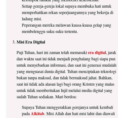
Setiap gereja-gereja lokal supaya membuka hati untuk
memperhatikan rekan seperjuangannya yang bekerja di
ladang misi.
Peperangan mereka melawan kuasa-kuasa gelap yang
membelenggu suku-suku tertentu.
Misi Era Digital
era digital
Puji Tuhan, hari ini zaman telah memasuki
, jarak
dan waktu saat ini tidak menjadi penghalang bagi siapa pun
untuk menyebarkan informasi, dan saat ini generasi mudalah
yang menguasai dunia digital. Tuhan menciptakan teknologi
bukan tanpa maksud, dan tidak bermaksud jahat. Bahkan,
saat ini tidak ada alasan lagi bagi orang Kristen yang malas
untuk tidak memberitakan Injil melalui media digital yang
sudah Tuhan sediakan. Mari berdoa:
Supaya Tuhan menggerakkan gerejanya untuk kembali
Alkitab
pada
. Misi Allah dan hati misi lahir dan diawali