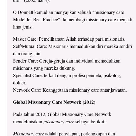
O'Donnell kemudian menyajikan sebuah "missionary care
Model for Best Practice". Ia membagi missionary care menjadi
lima jenis:
Master Care: Pemeliharaan Allah terhadap para misionaris.
Self/Mutual Care: Misionaris memedulikan diri mereka sendiri
dan orang lain.
Sender Care: Gereja-gereja dan individual memedulikan
misionaris yang mereka dukung.
Specialist Care: terkait dengan profesi pendeta, psikolog,
dokter.
Network Care: Keanggotaan missionary care antar jawatan.
Global Missionary Care Network (2012)
Pada tahun 2012, Global Missionary Care Network
mendefinisikan
missionary care
sebagai berikut:
Missionary care
adalah penyiapan, perlengkapan dan