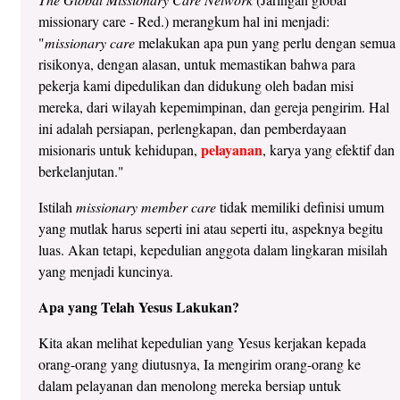
missionary care - Red.) merangkum hal ini menjadi:
"
missionary care
melakukan apa pun yang perlu dengan semua
risikonya, dengan alasan, untuk memastikan bahwa para
pekerja kami dipedulikan dan didukung oleh badan misi
mereka, dari wilayah kepemimpinan, dan gereja pengirim. Hal
ini adalah persiapan, perlengkapan, dan pemberdayaan
pelayanan
misionaris untuk kehidupan,
, karya yang efektif dan
berkelanjutan."
Istilah
missionary member care
tidak memiliki definisi umum
yang mutlak harus seperti ini atau seperti itu, aspeknya begitu
luas. Akan tetapi, kepedulian anggota dalam lingkaran misilah
yang menjadi kuncinya.
Apa yang Telah Yesus Lakukan?
Kita akan melihat kepedulian yang Yesus kerjakan kepada
orang-orang yang diutusnya, Ia mengirim orang-orang ke
dalam pelayanan dan menolong mereka bersiap untuk