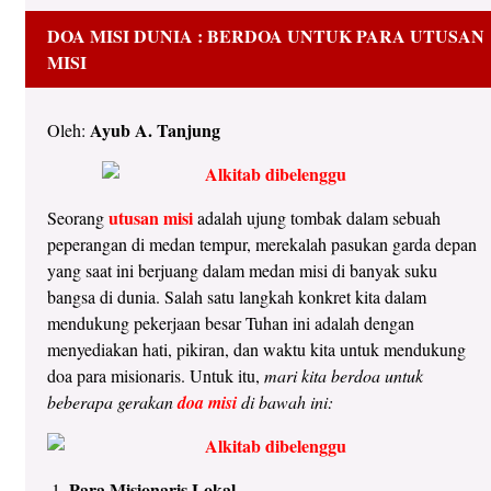
DOA MISI DUNIA : BERDOA UNTUK PARA UTUSAN
MISI
Ayub A. Tanjung
Oleh:
utusan misi
Seorang
adalah ujung tombak dalam sebuah
peperangan di medan tempur, merekalah pasukan garda depan
yang saat ini berjuang dalam medan misi di banyak suku
bangsa di dunia. Salah satu langkah konkret kita dalam
mendukung pekerjaan besar Tuhan ini adalah dengan
menyediakan hati, pikiran, dan waktu kita untuk mendukung
doa para misionaris. Untuk itu,
mari kita berdoa untuk
beberapa gerakan
doa misi
di bawah ini:
Para Misionaris Lokal