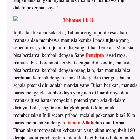
dalam pekerjaan saya?
Injil adalah kabar sukacita, Tuhan mengampuni kesalahan
manusia dan membawa manusia kembali pada tujuan yang
sebenarnya, yaitu tujuan mulia yang Tuhan berikan. Manusia
Pencipta
bisa berdamai kembali dengan Sang
jagad raya,
manusia bisa berdamai kembali dengan diri sendiri, manusia
bisa berdamai kembali dengan orang lain, dan manusia bisa
berdamai kembali dengan alam. Bekerja dan mengusahakan
segala potensi diri adalah mandat yang Tuhan berikan, manusia
harus mengelola sumber daya yang ada di luar dirinya dan
manusia juga harus mengelola potensi yang ada di dalam
dirinya. Lalu, bagaimana langkah praktis kita untuk
memberitakan Injil secara pribadi melalui pekerjaan kita? Kita
firman Allah
harus memulainya dengan
dan doa, firman
Tuhan akan menyatakan kebenaran yang akan mengubah 180
derajat sudut pandang kita, hidupku bagi Kristus bukan untuk