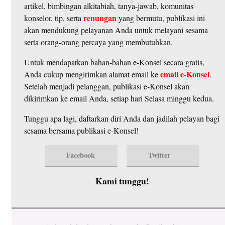
artikel, bimbingan alkitabiah, tanya-jawab, komunitas
renungan
konselor, tip, serta
yang bermutu, publikasi ini
akan mendukung pelayanan Anda untuk melayani sesama
serta orang-orang percaya yang membutuhkan.
Untuk mendapatkan bahan-bahan e-Konsel secara gratis,
email e-Konsel
Anda cukup mengirimkan alamat email ke
.
Setelah menjadi pelanggan, publikasi e-Konsel akan
dikirimkan ke email Anda, setiap hari Selasa minggu kedua.
Tunggu apa lagi, daftarkan diri Anda dan jadilah pelayan bagi
sesama bersama publikasi e-Konsel!
Facebook
Twitter
Kami tunggu!