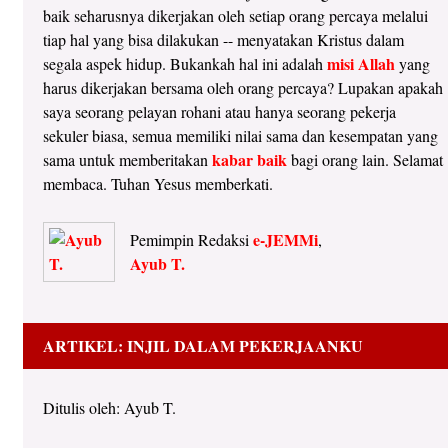
baik seharusnya dikerjakan oleh setiap orang percaya melalui
tiap hal yang bisa dilakukan -- menyatakan Kristus dalam
misi Allah
segala aspek hidup. Bukankah hal ini adalah
yang
harus dikerjakan bersama oleh orang percaya? Lupakan apakah
saya seorang pelayan rohani atau hanya seorang pekerja
sekuler biasa, semua memiliki nilai sama dan kesempatan yang
kabar baik
sama untuk memberitakan
bagi orang lain. Selamat
membaca. Tuhan Yesus memberkati.
e-JEMMi
Pemimpin Redaksi
,
Ayub T.
ARTIKEL: INJIL DALAM PEKERJAANKU
Ditulis oleh: Ayub T.