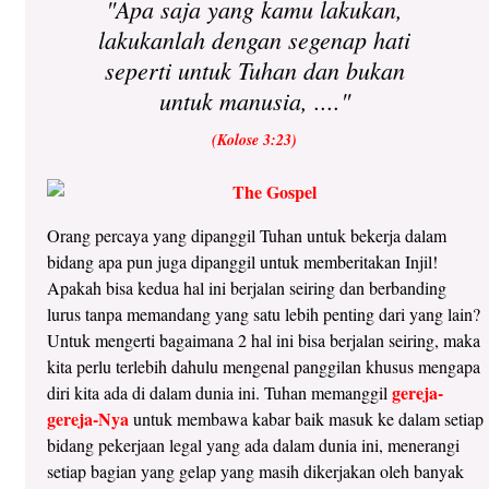
"Apa saja yang kamu lakukan,
lakukanlah dengan segenap hati
seperti untuk Tuhan dan bukan
untuk manusia, ...."
(Kolose 3:23)
Orang percaya yang dipanggil Tuhan untuk bekerja dalam
bidang apa pun juga dipanggil untuk memberitakan Injil!
Apakah bisa kedua hal ini berjalan seiring dan berbanding
lurus tanpa memandang yang satu lebih penting dari yang lain?
Untuk mengerti bagaimana 2 hal ini bisa berjalan seiring, maka
kita perlu terlebih dahulu mengenal panggilan khusus mengapa
gereja-
diri kita ada di dalam dunia ini. Tuhan memanggil
gereja-Nya
untuk membawa kabar baik masuk ke dalam setiap
bidang pekerjaan legal yang ada dalam dunia ini, menerangi
setiap bagian yang gelap yang masih dikerjakan oleh banyak