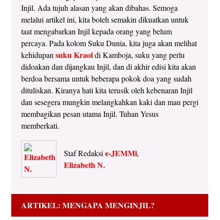
Injil. Ada tujuh alasan yang akan dibahas. Semoga
melalui artikel ini, kita boleh semakin dikuatkan untuk
taat mengabarkan Injil kepada orang yang belum
percaya. Pada kolom Suku Dunia, kita juga akan melihat
suku Kraol
kehidupan
di Kamboja, suku yang perlu
didoakan dan dijangkau Injil, dan di akhir edisi kita akan
berdoa bersama untuk beberapa pokok doa yang sudah
dituliskan. Kiranya hati kita terusik oleh kebenaran Injil
dan sesegera mungkin melangkahkan kaki dan mau pergi
membagikan pesan utama Injil. Tuhan Yesus
memberkati.
e-JEMMi
Staf Redaksi
,
Elizabeth N.
ARTIKEL: MENGAPA MENGINJIL?