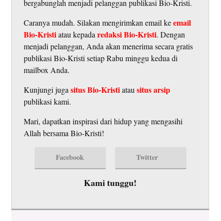
bergabunglah menjadi pelanggan publikasi Bio-Kristi.
email
Caranya mudah. Silakan mengirimkan email ke
Bio-Kristi
redaksi Bio-Kristi
atau kepada
. Dengan
menjadi pelanggan, Anda akan menerima secara gratis
publikasi Bio-Kristi setiap Rabu minggu kedua di
mailbox Anda.
situs Bio-Kristi
situs arsip
Kunjungi juga
atau
publikasi kami.
Mari, dapatkan inspirasi dari hidup yang mengasihi
Allah bersama Bio-Kristi!
Facebook
Twitter
Kami tunggu!