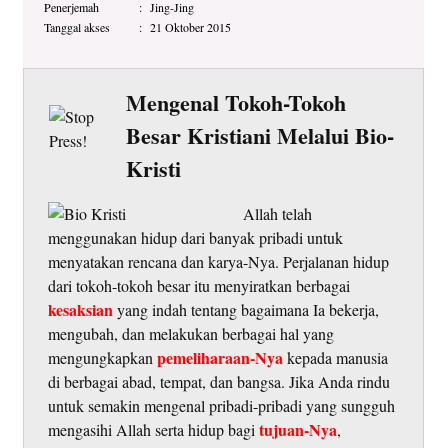
Penerjemah
:
Jing-Jing
Tanggal akses
:
21 Oktober 2015
Mengenal Tokoh-Tokoh
Besar Kristiani Melalui Bio-
Kristi
Allah telah
menggunakan hidup dari banyak pribadi untuk
menyatakan rencana dan karya-Nya. Perjalanan hidup
dari tokoh-tokoh besar itu menyiratkan berbagai
kesaksian
yang indah tentang bagaimana Ia bekerja,
mengubah, dan melakukan berbagai hal yang
pemeliharaan-Nya
mengungkapkan
kepada manusia
di berbagai abad, tempat, dan bangsa. Jika Anda rindu
untuk semakin mengenal pribadi-pribadi yang sungguh
tujuan-Nya
mengasihi Allah serta hidup bagi
,