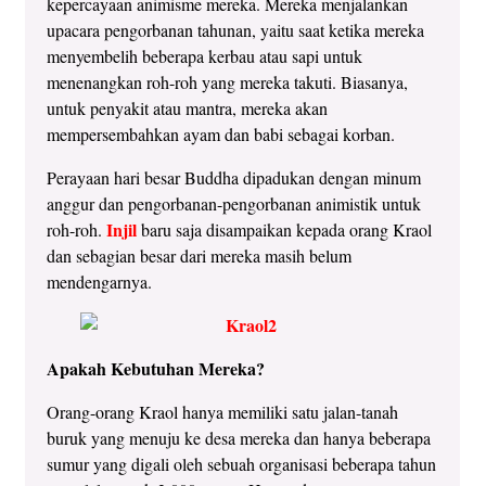
kepercayaan animisme mereka. Mereka menjalankan
upacara pengorbanan tahunan, yaitu saat ketika mereka
menyembelih beberapa kerbau atau sapi untuk
menenangkan roh-roh yang mereka takuti. Biasanya,
untuk penyakit atau mantra, mereka akan
mempersembahkan ayam dan babi sebagai korban.
Perayaan hari besar Buddha dipadukan dengan minum
anggur dan pengorbanan-pengorbanan animistik untuk
Injil
roh-roh.
baru saja disampaikan kepada orang Kraol
dan sebagian besar dari mereka masih belum
mendengarnya.
Apakah Kebutuhan Mereka?
Orang-orang Kraol hanya memiliki satu jalan-tanah
buruk yang menuju ke desa mereka dan hanya beberapa
sumur yang digali oleh sebuah organisasi beberapa tahun