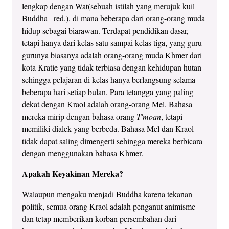
lengkap dengan Wat(sebuah istilah yang merujuk kuil
Buddha _red.), di mana beberapa dari orang-orang muda
hidup sebagai biarawan. Terdapat pendidikan dasar,
tetapi hanya dari kelas satu sampai kelas tiga, yang guru-
gurunya biasanya adalah orang-orang muda Khmer dari
kota Kratie yang tidak terbiasa dengan kehidupan hutan
sehingga pelajaran di kelas hanya berlangsung selama
beberapa hari setiap bulan. Para tetangga yang paling
dekat dengan Kraol adalah orang-orang Mel. Bahasa
mereka mirip dengan bahasa orang
T'moan
, tetapi
memiliki dialek yang berbeda. Bahasa Mel dan Kraol
tidak dapat saling dimengerti sehingga mereka berbicara
dengan menggunakan bahasa Khmer.
Apakah Keyakinan Mereka?
Walaupun mengaku menjadi Buddha karena tekanan
politik, semua orang Kraol adalah penganut animisme
dan tetap memberikan korban persembahan dari